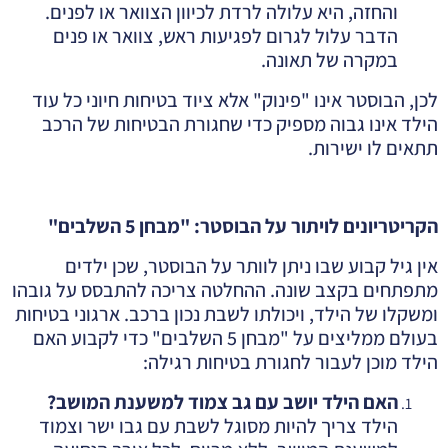
והחזה, היא עלולה לרדת לכיוון הצוואר או לפנים.
הדבר עלול לגרום לפגיעות ראש, צוואר או פנים
במקרה של תאונה.
לכן, הבוסטר אינו "פינוק" אלא ציוד בטיחות חיוני כל עוד
הילד אינו גבוה מספיק כדי שחגורת הבטיחות של הרכב
תתאים לו ישירות.
הקריטריונים לויתור על הבוסטר: "מבחן 5 השלבים
"
אין גיל קבוע שבו ניתן לוותר על הבוסטר, שכן ילדים
מתפתחים בקצב שונה. ההחלטה צריכה להתבסס על גובהו
ומשקלו של הילד, ויכולתו לשבת נכון ברכב. ארגוני בטיחות
בעולם ממליצים על "מבחן 5 השלבים" כדי לקבוע האם
הילד מוכן לעבור לחגורת בטיחות רגילה:
האם הילד יושב עם גב צמוד למשענת המושב
?
הילד צריך להיות מסוגל לשבת עם גבו ישר וצמוד