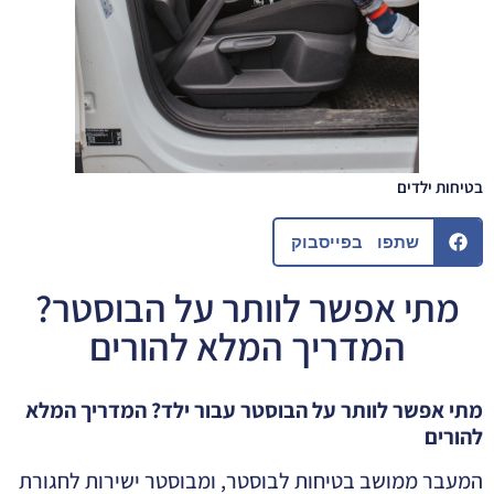
בטיחות ילדים
שתפו בפייסבוק
מתי אפשר לוותר על הבוסטר?
המדריך המלא להורים
מתי אפשר לוותר על הבוסטר עבור ילד? המדריך המלא
להורים
המעבר ממושב בטיחות לבוסטר, ומבוסטר ישירות לחגורת