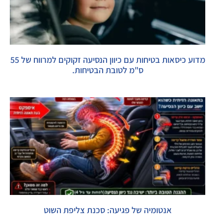
מדוע כיסאות בטיחות עם כיוון הנסיעה זקוקים למרווח של 55
ס"מ לטובת הבטיחות.
אנטומיה של פגיעה: סכנת צליפת השוט