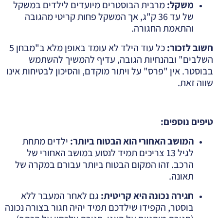
משקל
:
מרבית הבוסטרים מיועדים לילדים במשקל
של עד 36 ק"ג, אך המשקל פחות קריטי מהגובה
והתאמת החגורה.
חשוב לזכור
:
כל עוד הילד לא עומד באופן מלא ב"מבחן 5
השלבים" ובהנחיות הגובה, עדיף להמשיך להשתמש
בבוסטר. אין "פרס" על ויתור מוקדם, והסיכון לבטיחות אינו
שווה זאת.
טיפים נוספים
:
המושב האחורי הוא הבטוח ביותר
:
ילדים מתחת
לגיל 13 צריכים תמיד לנסוע במושב האחורי של
הרכב. זהו המקום הבטוח ביותר עבורם במקרה של
תאונה.
חגירה נכונה היא קריטית
:
גם לאחר המעבר ללא
בוסטר, הקפידו שילדכם תמיד יהיה חגור בצורה נכונה