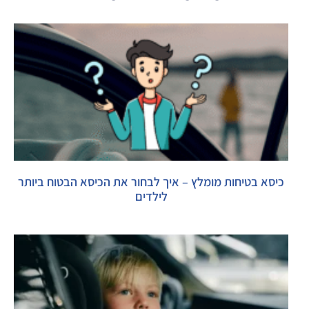
כיסא בטיחות מומלץ – איך לבחור את הכיסא הבטוח ביותר
לילדים