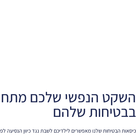
בוסטרים
נגד כיוון
לחץ כאן
הנסיעה
השקט הנפשי שלכם מתחי
בבטיחות שלהם
כיסאות הבטיחות שלנו מאפשרים לילדיכם לשבת נגד כיוון הנסיעה לפר