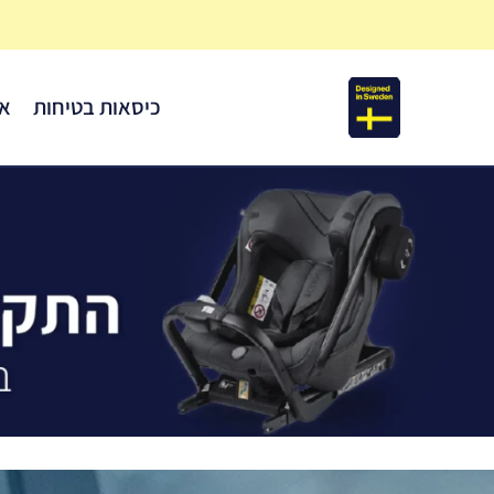
3 שנות אחריות לכל
כיסאות הבטיחות
כיסאות בטיחות
אב