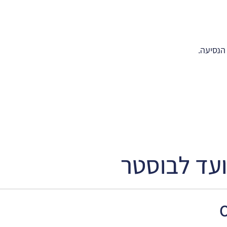
ועד לבוסטר