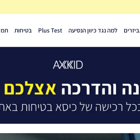
יזרים
למה נגד כיוון הנסיעה
Plus Test
בטיחות
תמי