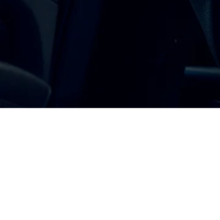
מאמרי