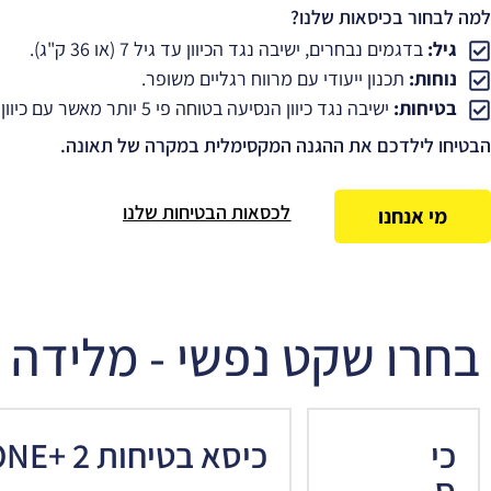
למה לבחור בכיסאות שלנו?
גיל:
בדגמים נבחרים, ישיבה נגד הכיוון עד גיל 7 (או 36 ק"ג).
נוחות:
תכנון ייעודי עם מרווח רגליים משופר.
בטיחות:
ישיבה נגד כיוון הנסיעה בטוחה פי 5 יותר מאשר עם כיוון הנסיעה.
הבטיחו לילדכם את ההגנה המקסימלית במקרה של תאונה.
לכסאות הבטיחות שלנו
מי אנחנו
בחרו שקט נפשי - מלידה 
כי
כיסא בטיחות ONE+ 2
ס