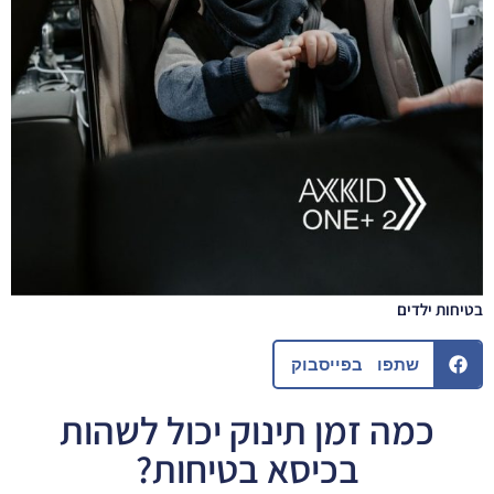
בטיחות ילדים
שתפו בפייסבוק
כמה זמן תינוק יכול לשהות
בכיסא בטיחות?