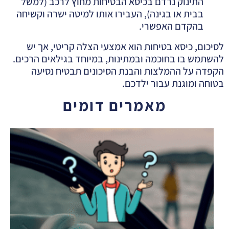
התינוק נרדם בכיסא הבטיחות מחוץ לרכב (למשל
בבית או בגינה), העבירו אותו למיטה ישרה וקשיחה
בהקדם האפשרי.
לסיכום, כיסא בטיחות הוא אמצעי הצלה קריטי, אך יש
להשתמש בו בחוכמה ובמתינות, במיוחד בגילאים הרכים.
הקפדה על ההמלצות והבנת הסיכונים תבטיח נסיעה
בטוחה ומוגנת עבור ילדכם.
מאמרים דומים