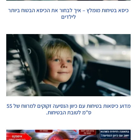
כיסא בטיחות מומלץ – איך לבחור את הכיסא הבטוח ביותר
לילדים
מדוע כיסאות בטיחות עם כיוון הנסיעה זקוקים למרווח של 55
ס"מ לטובת הבטיחות.