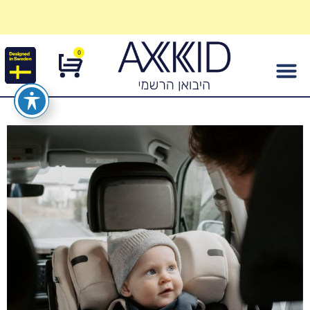
מתחייבים להתאמה לרכב ברכישת כיסא
בטיחות
0